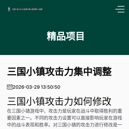
精品项目
三国小镇攻击力集中调整
2026-03-29 13:50:50
三国小镇攻击力如何修改
在三国小镇游戏中，攻击力是玩家在战斗中取得胜利的重
要因素之一。不同的攻击力设置可以直接影响玩家在游戏
中的战斗表现和胜率。对三国小镇的攻击力进行修改是一